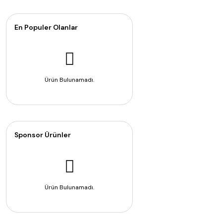
En Populer Olanlar
Ürün Bulunamadı.
Sponsor Ürünler
Ürün Bulunamadı.