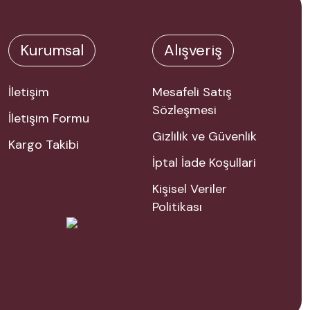
Kurumsal
Alışveriş
İletişim
Mesafeli Satış
Sözleşmesi
İletişim Formu
Gizlilik ve Güvenlik
Kargo Takibi
İptal İade Koşullari
Kişisel Veriler
Politikası