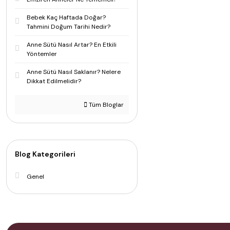
Bebek Kaç Haftada Doğar?
Tahmini Doğum Tarihi Nedir?
Anne Sütü Nasıl Artar? En Etkili
Yöntemler
Anne Sütü Nasıl Saklanır? Nelere
Dikkat Edilmelidir?
Tüm Bloglar
Blog Kategorileri
Genel